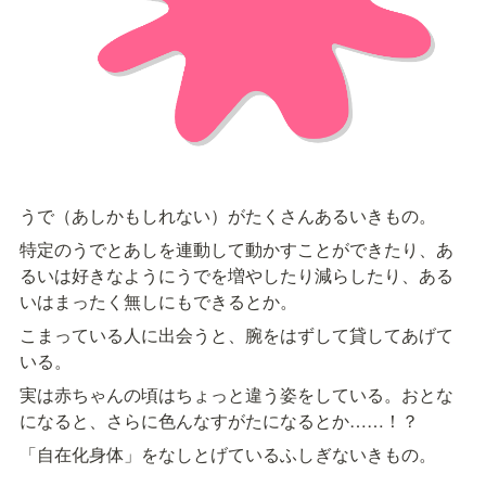
うで（あしかもしれない）がたくさんあるいきもの。
特定のうでとあしを連動して動かすことができたり、あ
るいは好きなようにうでを増やしたり減らしたり、ある
いはまったく無しにもできるとか。
こまっている人に出会うと、腕をはずして貸してあげて
いる。
実は赤ちゃんの頃はちょっと違う姿をしている。おとな
になると、さらに色んなすがたになるとか……！？
「自在化身体」をなしとげているふしぎないきもの。