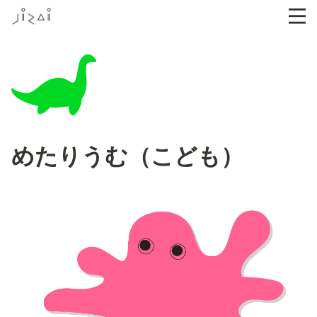
めたりうむ（こども）