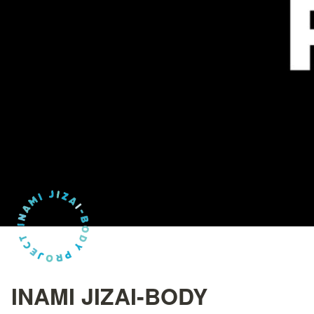
INAMI JIZAI-BODY