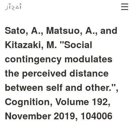
Sato, A., Matsuo, A., and
Kitazaki, M. "Social
contingency modulates
the perceived distance
between self and other.",
Cognition, Volume 192,
November 2019, 104006