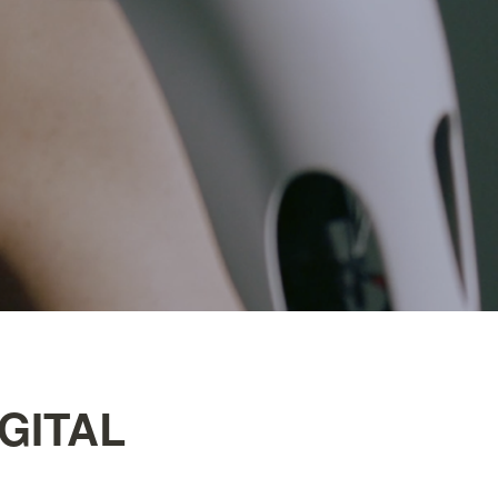
IGITAL