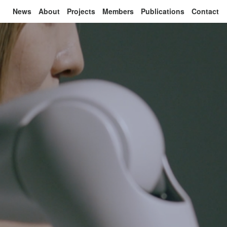
News
About
Projects
Members
Publications
Contact