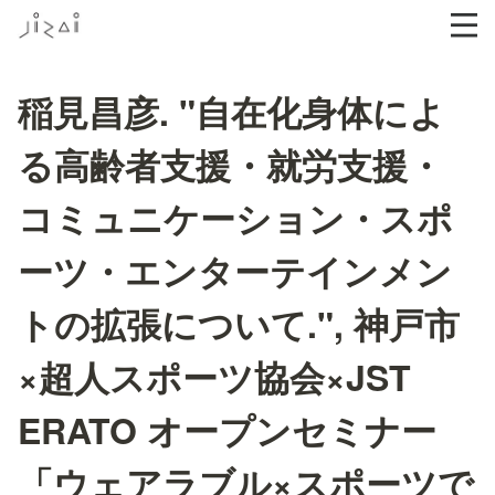
稲見昌彦. "自在化身体によ
る高齢者支援・就労支援・
コミュニケーション・スポ
ーツ・エンターテインメン
トの拡張について.", 神戸市
×超人スポーツ協会×JST
ERATO オープンセミナー
「ウェアラブル×スポーツで