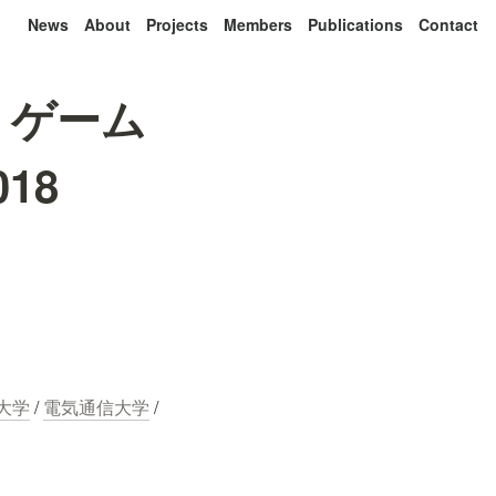
News
About
Projects
Members
Publications
Contact
, ゲーム
18
大学
 / 
電気通信大学
 / 