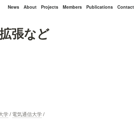
News
About
Projects
Members
Publications
Contact
体拡張など
大学
 / 
電気通信大学
 / 