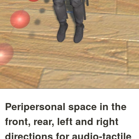
Peripersonal space in the
front, rear, left and right
directions for audio-tactile